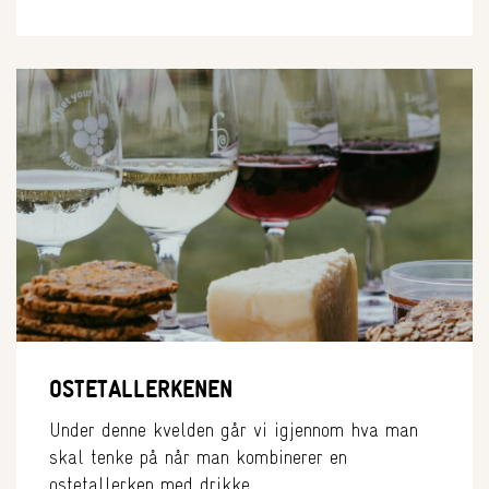
OSTETALLERKENEN
Under denne kvelden går vi igjennom hva man
skal tenke på når man kombinerer en
ostetallerken med drikke.