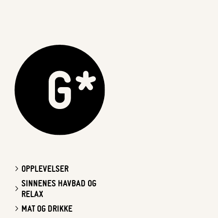
OPPLEVELSER
SINNENES HAVBAD OG
RELAX
MAT OG DRIKKE