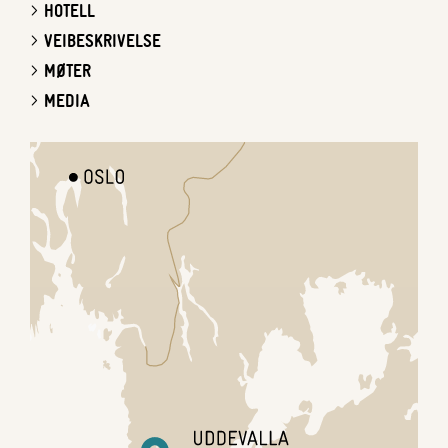
HOTELL
VEIBESKRIVELSE
MØTER
MEDIA