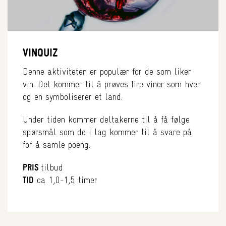
VINQUIZ
Denne aktiviteten er populær for de som liker
vin. Det kommer til å prøves fire viner som hver
og en symboliserer et land.
Under tiden kommer deltakerne til å få følge
spørsmål som de i lag kommer til å svare på
for å samle poeng.
PRIS
tilbud
TID
ca 1,0-1,5 timer