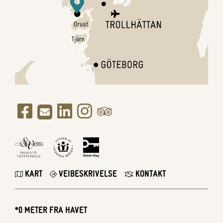
KART
VEIBESKRIVELSE
KONTAKT
*0 METER FRA HAVET