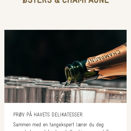
PRØV PÅ HAVETS DELIKATESSER.
Sammen med en tangekspert lærer du deg