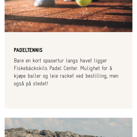
PADELTENNIS
Bare en kort spasertur langs havet ligger
Fiskebäckskils Padel Center. Mulighet for å
kjøpe baller og leie racket ved bestilling, men
også på stedet!