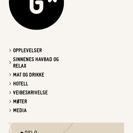
OPPLEVELSER
SINNENES HAVBAD OG
RELAX
MAT OG DRIKKE
HOTELL
VEIBESKRIVELSE
MØTER
MEDIA