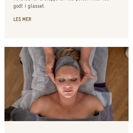
godt i glasset.
LES MER