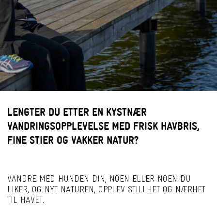
LENGTER DU ETTER EN KYSTNÆR
VANDRINGSOPPLEVELSE MED FRISK HAVBRIS,
FINE STIER OG VAKKER NATUR?
VANDRE MED HUNDEN DIN, NOEN ELLER NOEN DU
LIKER, OG NYT NATUREN, OPPLEV STILLHET OG NÆRHET
TIL HAVET.