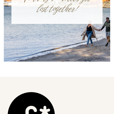
lost together!