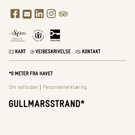
KART
VEIBESKRIVELSE
KONTAKT
*0 METER FRA HAVET
Om nettsiden
|
Personvernerklæring