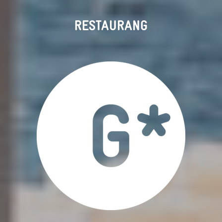
RESTAURANG