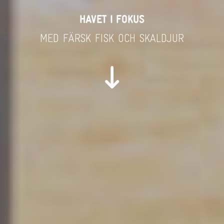
HAVET I FOKUS
MED FÄRSK FISK OCH SKALDJUR