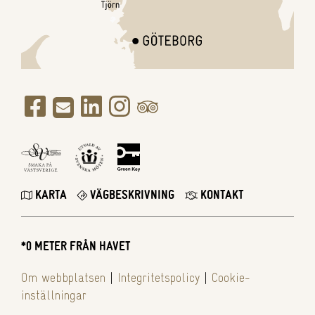
KARTA
VÄGBESKRIVNING
KONTAKT
*0 METER FRÅN HAVET
Om webbplatsen
|
Integritetspolicy
|
Cookie-
inställningar