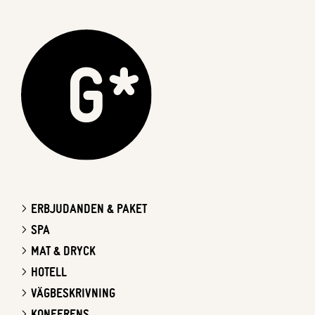
ERBJUDANDEN & PAKET
SPA
MAT & DRYCK
HOTELL
VÄGBESKRIVNING
KONFERENS