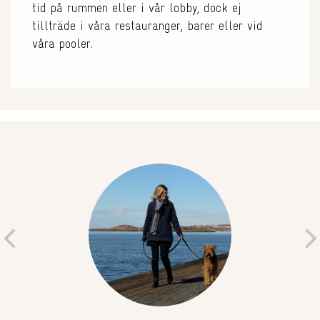
tid på rummen eller i vår lobby, dock ej
tillträde i våra restauranger, barer eller vid
våra pooler.