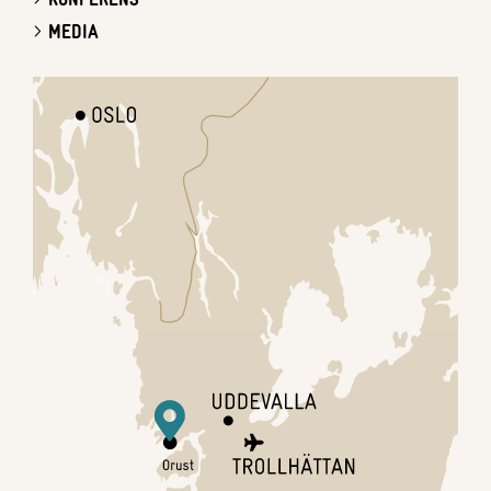
MEDIA