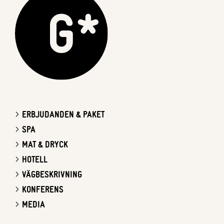
ERBJUDANDEN & PAKET
SPA
MAT & DRYCK
HOTELL
VÄGBESKRIVNING
KONFERENS
MEDIA