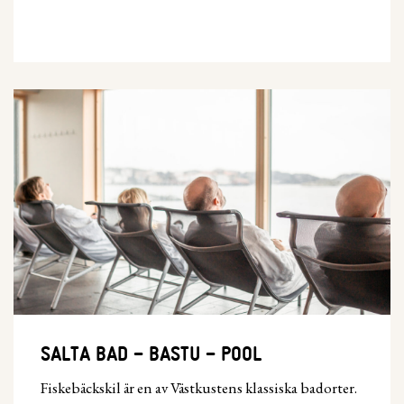
SALTA BAD – BASTU – POOL
Fiskebäckskil är en av Västkustens klassiska badorter.