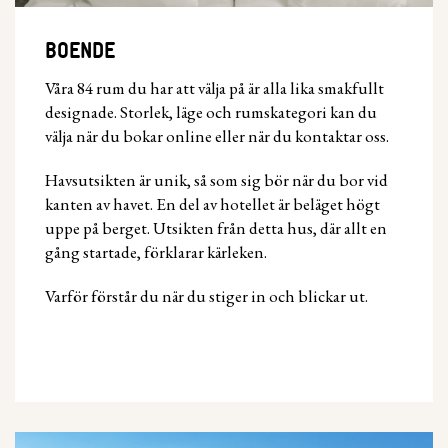
BOENDE
Våra 84 rum du har att välja på är alla lika smakfullt
designade. Storlek, läge och rumskategori kan du
välja när du bokar online eller när du kontaktar oss.
Havsutsikten är unik, så som sig bör när du bor vid
kanten av havet. En del av hotellet är beläget högt
uppe på berget. Utsikten från detta hus, där allt en
gång startade, förklarar kärleken.
Varför förstår du när du stiger in och blickar ut.