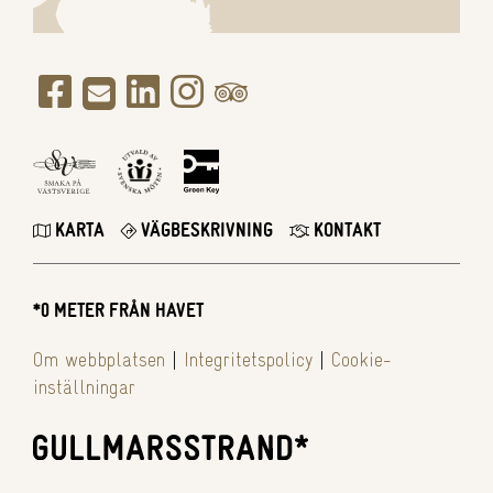
KARTA
VÄGBESKRIVNING
KONTAKT
*0 METER FRÅN HAVET
Om webbplatsen
|
Integritetspolicy
|
Cookie-
inställningar