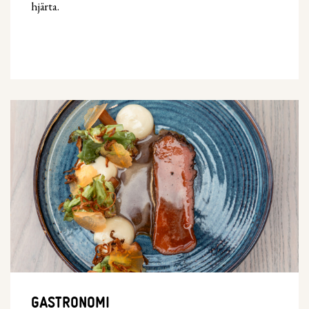
hjärta.
GASTRONOMI