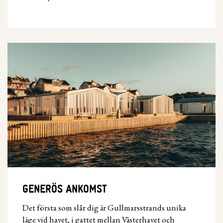
GENERÖS ANKOMST
Det första som slår dig är Gullmarsstrands unika
läge vid havet, i gattet mellan Västerhavet och