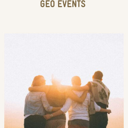
GEO EVENTS