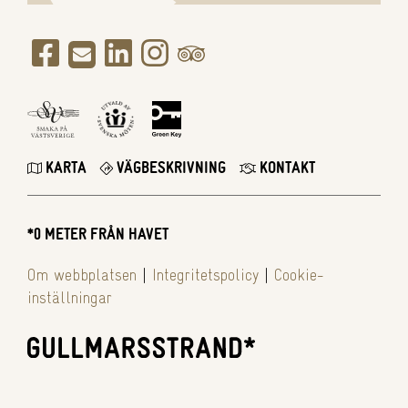
KARTA
VÄGBESKRIVNING
KONTAKT
*0 METER FRÅN HAVET
Om webbplatsen
|
Integritetspolicy
|
Cookie-
inställningar