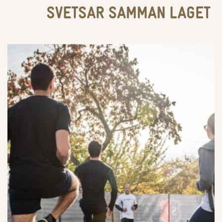
SVETSAR SAMMAN LAGET