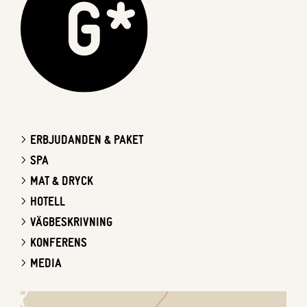
ERBJUDANDEN & PAKET
SPA
MAT & DRYCK
HOTELL
VÄGBESKRIVNING
KONFERENS
MEDIA