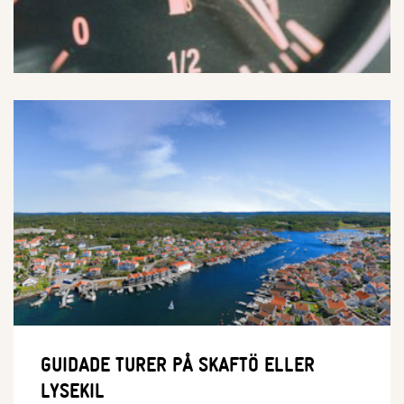
GUIDADE TURER PÅ SKAFTÖ ELLER
LYSEKIL